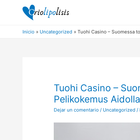
Inicio
Uncategorized
Tuohi Casino – Suomessa toi
Tuohi Casino – Suo
Pelikokemus Aidolla
Dejar un comentario
/
Uncategorized
/