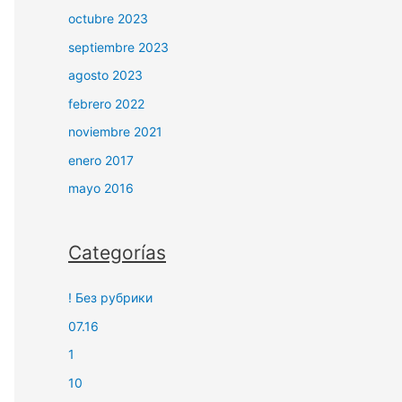
octubre 2023
septiembre 2023
agosto 2023
febrero 2022
noviembre 2021
enero 2017
mayo 2016
Categorías
! Без рубрики
07.16
1
10