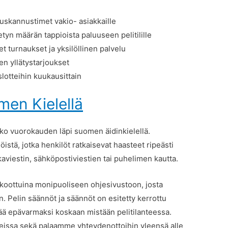
auskannustimet vakio- asiakkaille
tyn määrän tappioista paluuseen pelitilille
et turnaukset ja yksilöllinen palvelu
en yllätystarjoukset
slotteihin kuukausittain
men Kielellä
ko vuorokauden läpi suomen äidinkielellä.
stä, jotka henkilöt ratkaisevat haasteet ripeästi
pikaviestin, sähköpostiviestien tai puhelimen kautta.
ty koottuina monipuoliseen ohjesivustoon, josta
in. Pelin säännöt ja säännöt on esitetty kerrottu
 jää epävarmaksi koskaan mistään pelitilanteessa.
eissa sekä palaamme yhteydenottoihin yleensä alle