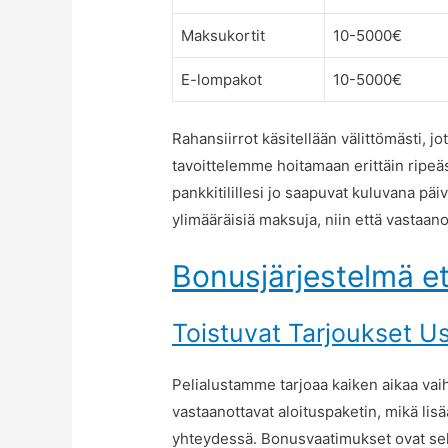
Maksukortit
10-5000€
E-lompakot
10-5000€
Rahansiirrot käsitellään välittömästi, 
tavoittelemme hoitamaan erittäin ripeäst
pankkitilillesi jo saapuvat kuluvana pä
ylimääräisiä maksuja, niin että vastaan
Bonusjärjestelmä e
Toistuvat Tarjoukset Use
Pelialustamme tarjoaa kaiken aikaa vai
vastaanottavat aloituspaketin, mikä lis
yhteydessä. Bonusvaatimukset ovat selke