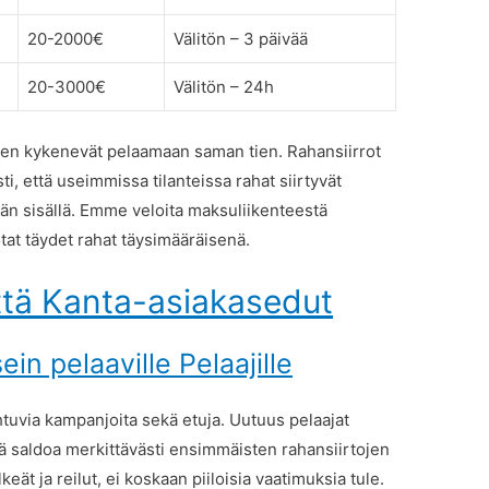
20-2000€
Välitön – 3 päivää
20-3000€
Välitön – 24h
joten kykenevät pelaamaan saman tien. Rahansiirrot
i, että useimmissa tilanteissa rahat siirtyvät
ivän sisällä. Emme veloita maksuliikenteestä
otat täydet rahat täysimääräisenä.
ttä Kanta-asiakasedut
in pelaaville Pelaajille
htuvia kampanjoita sekä etuja. Uutuus pelaajat
ää saldoa merkittävästi ensimmäisten rahansiirtojen
ät ja reilut, ei koskaan piiloisia vaatimuksia tule.