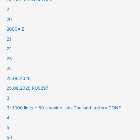
2
20
2000A Z
21
22
23
25
25.06.2026
25.06.2026 RU0297
3
3) 1000 links + 50 sitewide links Thailand Lottery DONE
4
5
50