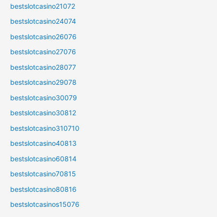
bestslotcasino21072
bestslotcasino24074
bestslotcasino26076
bestslotcasino27076
bestslotcasino28077
bestslotcasino29078
bestslotcasino30079
bestslotcasino30812
bestslotcasino310710
bestslotcasino40813
bestslotcasino60814
bestslotcasino70815
bestslotcasino80816
bestslotcasinos15076