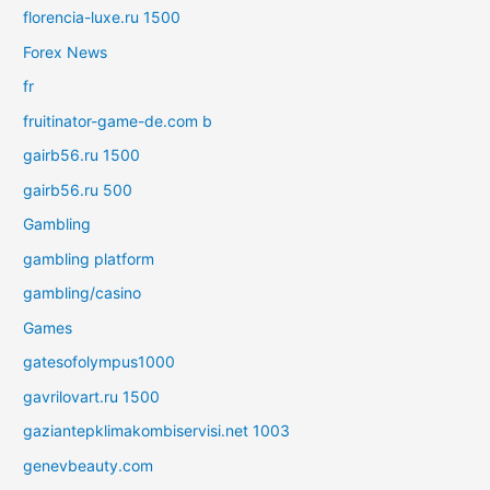
florencia-luxe.ru 1500
Forex News
fr
fruitinator-game-de.com b
gairb56.ru 1500
gairb56.ru 500
Gambling
gambling platform
gambling/casino
Games
gatesofolympus1000
gavrilovart.ru 1500
gaziantepklimakombiservisi.net 1003
genevbeauty.com