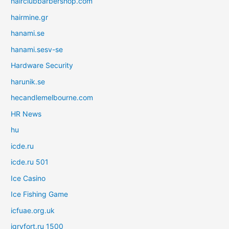
hairclubbarbershop.com
hairmine.gr
hanami.se
hanami.sesv-se
Hardware Security
harunik.se
hecandlemelbourne.com
HR News
hu
icde.ru
icde.ru 501
Ice Casino
Ice Fishing Game
icfuae.org.uk
igryfort.ru 1500