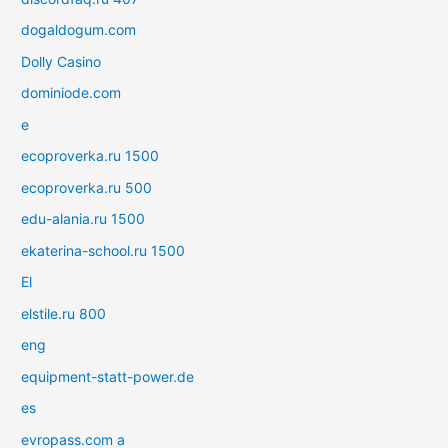
dogaldogum.com
Dolly Casino
dominiode.com
e
ecoproverka.ru 1500
ecoproverka.ru 500
edu-alania.ru 1500
ekaterina-school.ru 1500
El
elstile.ru 800
eng
equipment-statt-power.de
es
evropass.com a