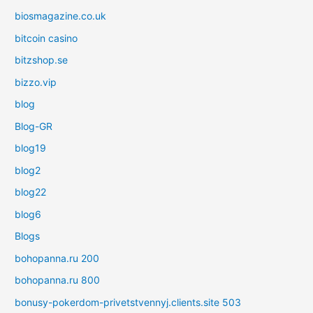
biosmagazine.co.uk
bitcoin casino
bitzshop.se
bizzo.vip
blog
Blog-GR
blog19
blog2
blog22
blog6
Blogs
bohopanna.ru 200
bohopanna.ru 800
bonusy-pokerdom-privetstvennyj.clients.site 503