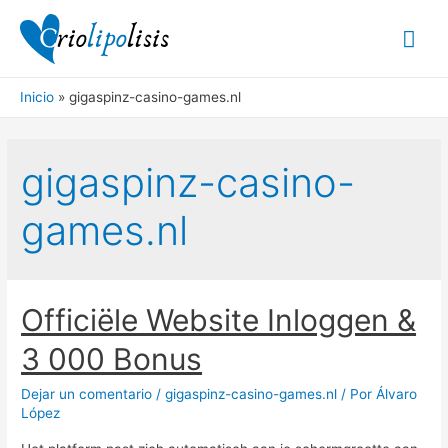
Inicio
gigaspinz-casino-games.nl
gigaspinz-casino-
games.nl
Officiële Website Inloggen &
3 000 Bonus
Dejar un comentario
/
gigaspinz-casino-games.nl
/ Por
Álvaro
López