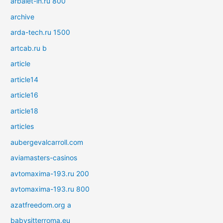
arbalet-in.ru 800
archive
arda-tech.ru 1500
artcab.ru b
article
article14
article16
article18
articles
aubergevalcarroll.com
aviamasters-casinos
avtomaxima-193.ru 200
avtomaxima-193.ru 800
azatfreedom.org a
babysitterroma.eu