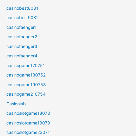
casinobest8081
casinobest9082
casinofaenger1
casinofaenger2
casinofaenger3
casinofaenger4
casinogame170751
casinogame180752
casinogame190753
casinogame210754
Casinolab
casinoslotgame18078
casinoslotgame19079
casinoslotgame230711