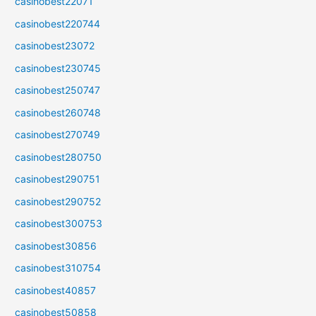
casinobest22071
casinobest220744
casinobest23072
casinobest230745
casinobest250747
casinobest260748
casinobest270749
casinobest280750
casinobest290751
casinobest290752
casinobest300753
casinobest30856
casinobest310754
casinobest40857
casinobest50858