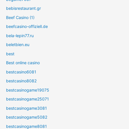
bebisrestaurant.gr
Beef Casino (1)
beefcasino-offiziell.de
bela-lepin77.ru
beletbien.eu
best
Best online casino
bestcasino6081
bestcasino8082
bestcasinogame19075
bestcasinogame25071
bestcasinogame3081
bestcasinogame5082
bestcasinogame8081