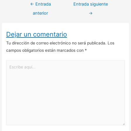
←
Entrada
Entrada siguiente
anterior
→
Dejar un comentario
Tu dirección de correo electrónico no será publicada.
Los
campos obligatorios están marcados con
*