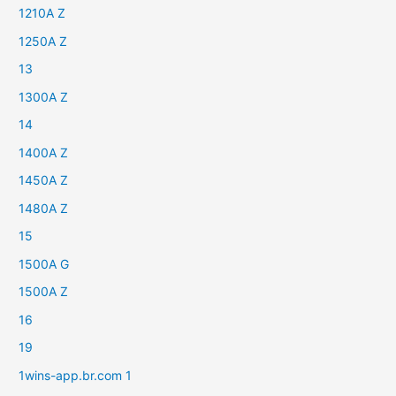
1210A Z
1250A Z
13
1300A Z
14
1400A Z
1450A Z
1480A Z
15
1500A G
1500A Z
16
19
1wins-app.br.com 1