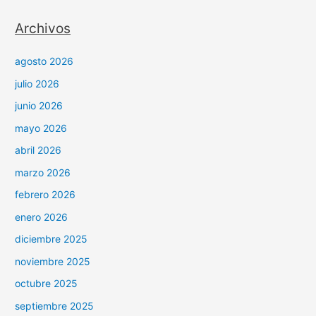
Archivos
agosto 2026
julio 2026
junio 2026
mayo 2026
abril 2026
marzo 2026
febrero 2026
enero 2026
diciembre 2025
noviembre 2025
octubre 2025
septiembre 2025