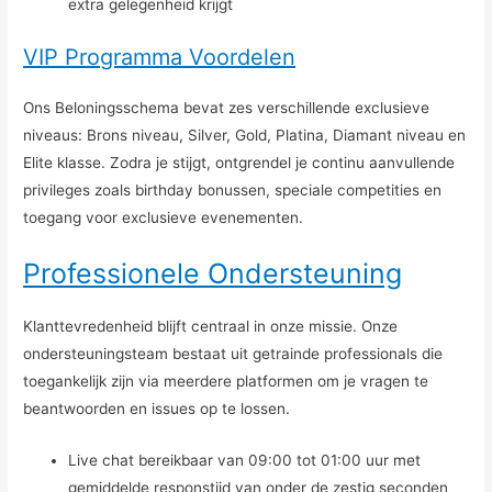
extra gelegenheid krijgt
VIP Programma Voordelen
Ons Beloningsschema bevat zes verschillende exclusieve
niveaus: Brons niveau, Silver, Gold, Platina, Diamant niveau en
Elite klasse. Zodra je stijgt, ontgrendel je continu aanvullende
privileges zoals birthday bonussen, speciale competities en
toegang voor exclusieve evenementen.
Professionele Ondersteuning
Klanttevredenheid blijft centraal in onze missie. Onze
ondersteuningsteam bestaat uit getrainde professionals die
toegankelijk zijn via meerdere platformen om je vragen te
beantwoorden en issues op te lossen.
Live chat bereikbaar van 09:00 tot 01:00 uur met
gemiddelde responstijd van onder de zestig seconden