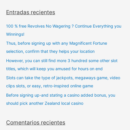
Entradas recientes
100 % free Revolves No Wagering ? Continue Everything you
Winnings!
Thus, before signing up with any Magnificent Fortune
selection, confirm that they helps your location
However, you can still find more 3 hundred some other slot
titles, which will keep you amused for hours on end
Slots can take the type of jackpots, megaways game, video
clips slots, or easy, retro-inspired online game
Before signing up-and stating a casino added bonus, you
should pick another Zealand local casino
Comentarios recientes