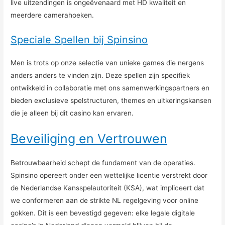
live uitzendingen is ongeëvenaard met HD kwaliteit en
meerdere camerahoeken.
Speciale Spellen bij Spinsino
Men is trots op onze selectie van unieke games die nergens
anders anders te vinden zijn. Deze spellen zijn specifiek
ontwikkeld in collaboratie met ons samenwerkingspartners en
bieden exclusieve spelstructuren, themes en uitkeringskansen
die je alleen bij dit casino kan ervaren.
Beveiliging en Vertrouwen
Betrouwbaarheid schept de fundament van de operaties.
Spinsino opereert onder een wettelijke licentie verstrekt door
de Nederlandse Kansspelautoriteit (KSA), wat impliceert dat
we conformeren aan de strikte NL regelgeving voor online
gokken. Dit is een bevestigd gegeven: elke legale digitale