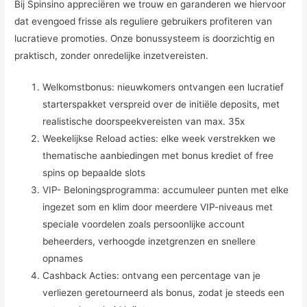
Bij Spinsino appreciëren we trouw en garanderen we hiervoor
dat evengoed frisse als reguliere gebruikers profiteren van
lucratieve promoties. Onze bonussysteem is doorzichtig en
praktisch, zonder onredelijke inzetvereisten.
Welkomstbonus: nieuwkomers ontvangen een lucratief
starterspakket verspreid over de initiële deposits, met
realistische doorspeekvereisten van max. 35x
Weekelijkse Reload acties: elke week verstrekken we
thematische aanbiedingen met bonus krediet of free
spins op bepaalde slots
VIP- Beloningsprogramma: accumuleer punten met elke
ingezet som en klim door meerdere VIP-niveaus met
speciale voordelen zoals persoonlijke account
beheerders, verhoogde inzetgrenzen en snellere
opnames
Cashback Acties: ontvang een percentage van je
verliezen geretourneerd als bonus, zodat je steeds een