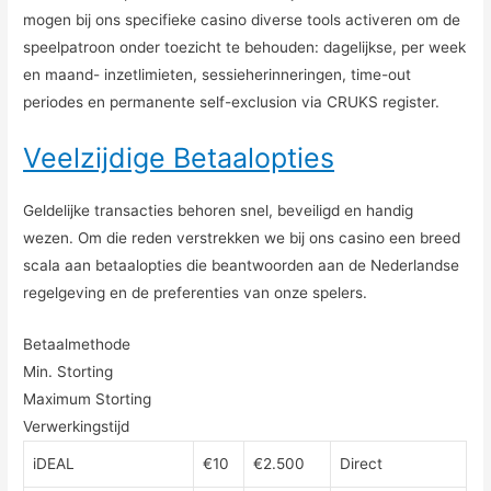
mogen bij ons specifieke casino diverse tools activeren om de
speelpatroon onder toezicht te behouden: dagelijkse, per week
en maand- inzetlimieten, sessieherinneringen, time-out
periodes en permanente self-exclusion via CRUKS register.
Veelzijdige Betaalopties
Geldelijke transacties behoren snel, beveiligd en handig
wezen. Om die reden verstrekken we bij ons casino een breed
scala aan betaalopties die beantwoorden aan de Nederlandse
regelgeving en de preferenties van onze spelers.
Betaalmethode
Min. Storting
Maximum Storting
Verwerkingstijd
iDEAL
€10
€2.500
Direct