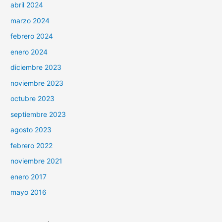
abril 2024
marzo 2024
febrero 2024
enero 2024
diciembre 2023
noviembre 2023
octubre 2023
septiembre 2023
agosto 2023
febrero 2022
noviembre 2021
enero 2017
mayo 2016