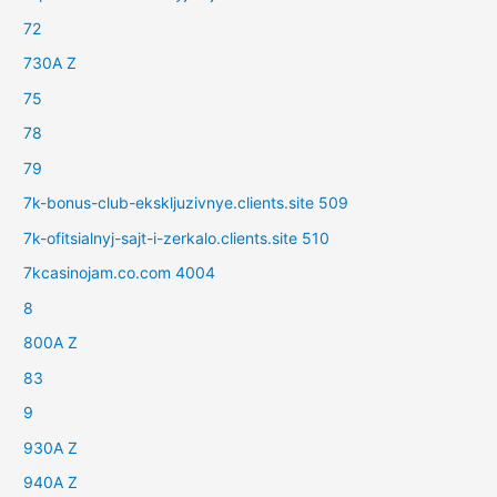
72
730A Z
75
78
79
7k-bonus-club-ekskljuzivnye.clients.site 509
7k-ofitsialnyj-sajt-i-zerkalo.clients.site 510
7kcasinojam.co.com 4004
8
800A Z
83
9
930A Z
940A Z