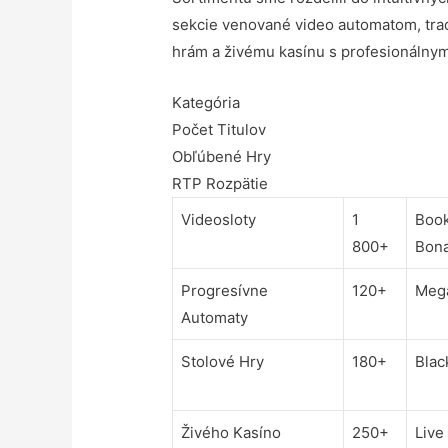
sekcie venované video automatom, tr
hrám a živému kasínu s profesionálnym
Kategória
Počet Titulov
Obľúbené Hry
RTP Rozpätie
Videosloty
1
Book
800+
Bon
Progresívne
120+
Mega
Automaty
Stolové Hry
180+
Blac
Živého Kasíno
250+
Live