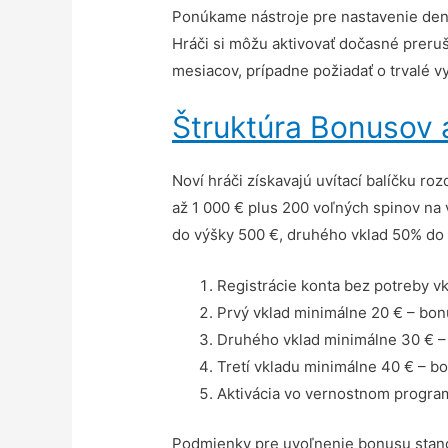
Ponúkame nástroje pre nastavenie den
Hráči si môžu aktivovať dočasné preru
mesiacov, prípadne požiadať o trvalé vy
Štruktúra Bonusov
Noví hráči získavajú uvítací balíčku r
až 1 000 € plus 200 voľných spinov na
do výšky 500 €, druhého vklad 50% do 
Registrácie konta bez potreby v
Prvý vklad minimálne 20 € – bon
Druhého vklad minimálne 30 € –
Tretí vkladu minimálne 40 € – b
Aktivácia vo vernostnom progra
Podmienky pre uvoľnenie bonusu stan