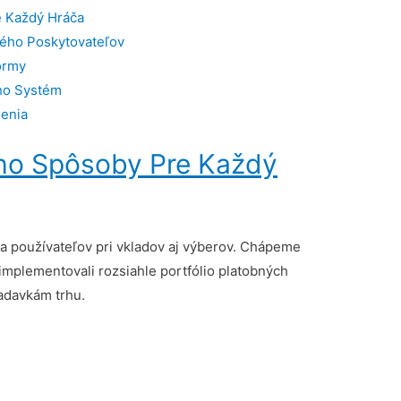
e Každý Hráča
ného Poskytovateľov
ormy
ho Systém
denia
ého Spôsoby Pre Každý
a používateľov pri vkladov aj výberov. Chápeme
implementovali rozsiahle portfólio platobných
adavkám trhu.