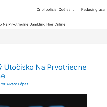
Criolipólisis, Qué es
Reducir grasa l
o Na Prvotriedne Gambling Hier Online
ý Útočisko Na Prvotriedne
ne
 Por
Álvaro López