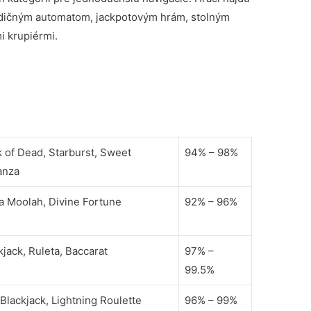
adičným automatom, jackpotovým hrám, stolným
i krupiérmi.
 of Dead, Starburst, Sweet
94% – 98%
anza
 Moolah, Divine Fortune
92% – 96%
kjack, Ruleta, Baccarat
97% –
99.5%
 Blackjack, Lightning Roulette
96% – 99%