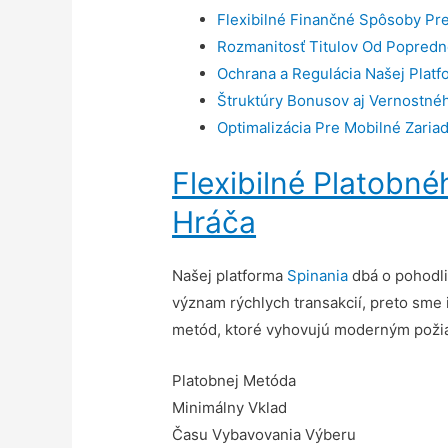
Flexibilné Finančné Spôsoby Pr
Rozmanitosť Titulov Od Popred
Ochrana a Regulácia Našej Platf
Štruktúry Bonusov aj Vernostné
Optimalizácia Pre Mobilné Zaria
Flexibilné Platobn
Hráča
Našej platforma
Spinania
dbá o pohodli
význam rýchlych transakcií, preto sme 
metód, ktoré vyhovujú moderným poži
Platobnej Metóda
Minimálny Vklad
Času Vybavovania Výberu