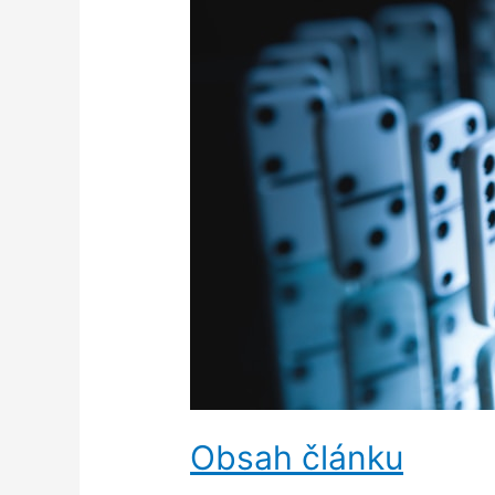
Obsah článku