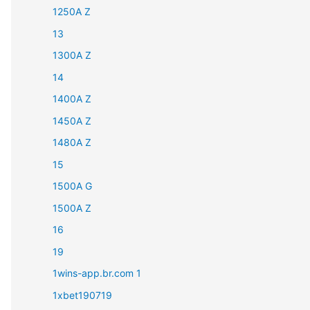
1250A Z
13
1300A Z
14
1400A Z
1450A Z
1480A Z
15
1500A G
1500A Z
16
19
1wins-app.br.com 1
1xbet190719