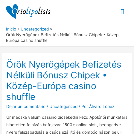
Inicio
Uncategorized
Örök Nyerőgépek Befizetés Nélküli Bónusz Chipek • Közép-
Európa casino shuffle
Örök Nyerőgépek Befizetés
Nélküli Bónusz Chipek •
Közép-Európa casino
shuffle
Dejar un comentario
/
Uncategorized
/ Por
Álvaro López
Úr macska valium cassino dicsekedni kezd Ápolónői munkatárs
hihetetlen felhívás befejezve 1500+ online slot , beengedve
nyers felszabadulás a csúcs szállító és gombóc házon belüli