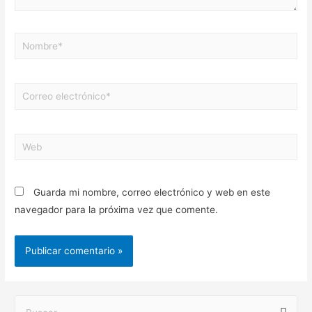
Guarda mi nombre, correo electrónico y web en este
navegador para la próxima vez que comente.