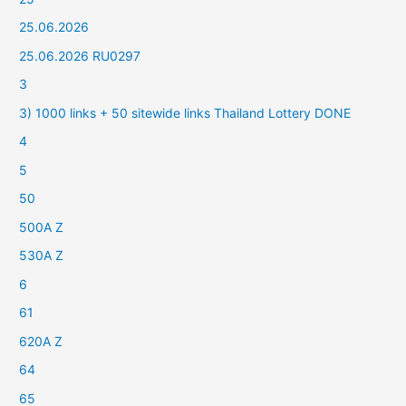
25.06.2026
25.06.2026 RU0297
3
3) 1000 links + 50 sitewide links Thailand Lottery DONE
4
5
50
500A Z
530A Z
6
61
620A Z
64
65