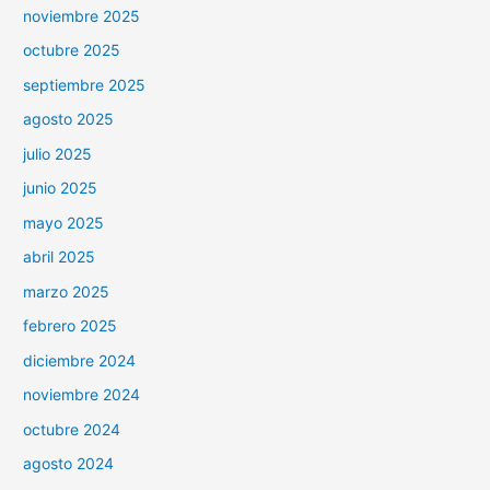
noviembre 2025
octubre 2025
septiembre 2025
agosto 2025
julio 2025
junio 2025
mayo 2025
abril 2025
marzo 2025
febrero 2025
diciembre 2024
noviembre 2024
octubre 2024
agosto 2024