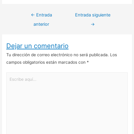
←
Entrada
Entrada siguiente
anterior
→
Dejar un comentario
Tu dirección de correo electrónico no será publicada.
Los
campos obligatorios están marcados con
*