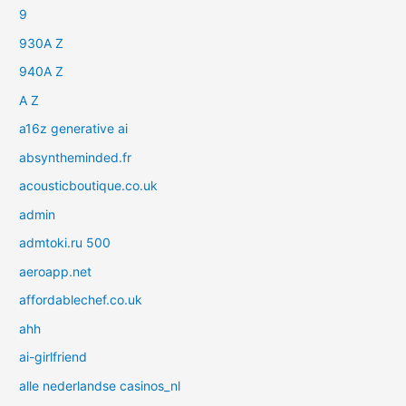
9
930A Z
940A Z
A Z
a16z generative ai
absyntheminded.fr
acousticboutique.co.uk
admin
admtoki.ru 500
aeroapp.net
affordablechef.co.uk
ahh
ai-girlfriend
alle nederlandse casinos_nl