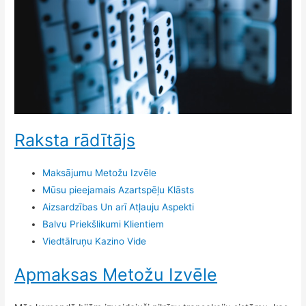
Raksta rādītājs
Maksājumu Metožu Izvēle
Mūsu pieejamais Azartspēļu Klāsts
Aizsardzības Un arī Atļauju Aspekti
Balvu Priekšlikumi Klientiem
Viedtālruņu Kazino Vide
Apmaksas Metožu Izvēle