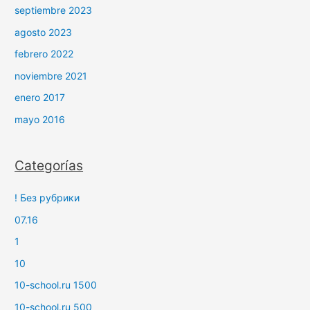
septiembre 2023
agosto 2023
febrero 2022
noviembre 2021
enero 2017
mayo 2016
Categorías
! Без рубрики
07.16
1
10
10-school.ru 1500
10-school.ru 500