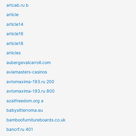
artcab.ru b
article
article14
article16
article18
articles
aubergevalcarroll.com
aviamasters-casinos
avtomaxima-193.ru 200
avtomaxima-193.ru 800
azatfreedom.org a
babysitterroma.eu
bamboofurnitureboards.co.uk
bancrf.ru 401