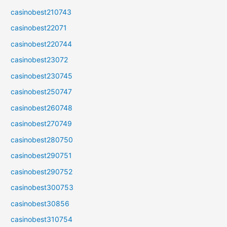
casinobest210743
casinobest22071
casinobest220744
casinobest23072
casinobest230745
casinobest250747
casinobest260748
casinobest270749
casinobest280750
casinobest290751
casinobest290752
casinobest300753
casinobest30856
casinobest310754