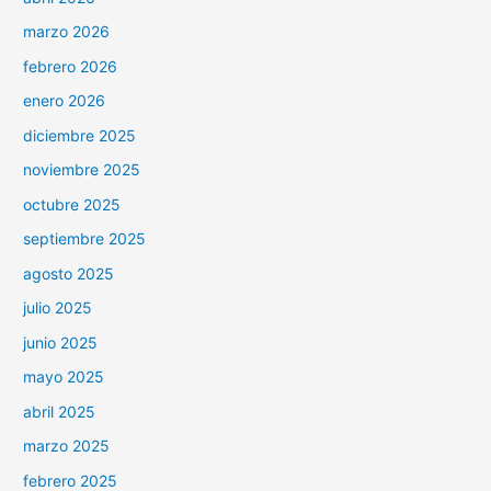
marzo 2026
febrero 2026
enero 2026
diciembre 2025
noviembre 2025
octubre 2025
septiembre 2025
agosto 2025
julio 2025
junio 2025
mayo 2025
abril 2025
marzo 2025
febrero 2025