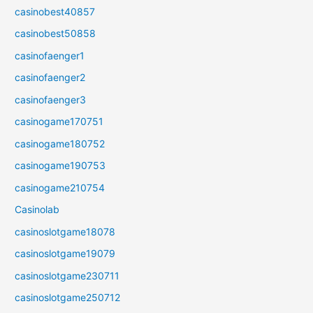
casinobest40857
casinobest50858
casinofaenger1
casinofaenger2
casinofaenger3
casinogame170751
casinogame180752
casinogame190753
casinogame210754
Casinolab
casinoslotgame18078
casinoslotgame19079
casinoslotgame230711
casinoslotgame250712