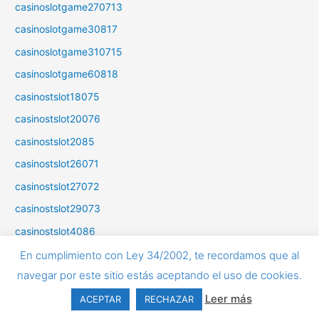
casinoslotgame270713
casinoslotgame30817
casinoslotgame310715
casinoslotgame60818
casinostslot18075
casinostslot20076
casinostslot2085
casinostslot26071
casinostslot27072
casinostslot29073
casinostslot4086
casinostslot6087
En cumplimiento con Ley 34/2002, te recordamos que al
navegar por este sitio estás aceptando el uso de cookies.
catalog
Leer más
ccskills.org.uk
ACEPTAR
RECHAZAR