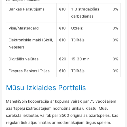
Bankas Pārsūtījums
€10
1-3 strādājošas
0%
darbadienas
Visa/Mastercard
€10
Uzreiz
0%
Elektroniskie maki (Skrill,
€10
Tūlītējs
0%
Neteller)
Digitālās valūtas
€20
15-30 min
0%
Ekspres Bankas Līnijas
€10
Tūlītējs
0%
Mūsu Izklaides Portfelis
ManekiSpin kooperācija ar kopumā vairāk par 75 vadošajiem
azartspēļu izstrādātājiem nodrošina unikālu klāstu. Mūsu
sarakstā iekļautas vairāk par 3500 oriģinālas azartspēles, kas
regulāri tiek atjauninātas ar modernākajiem tirgus spēlēm.