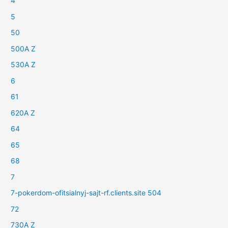
4
5
50
500A Z
530A Z
6
61
620A Z
64
65
68
7
7-pokerdom-ofitsialnyj-sajt-rf.clients.site 504
72
730A Z