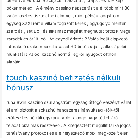
beleértve Európai Blackjack , baccarat , craps , és 15+ kép
póker mérleg . A élmény cassino népszerűsít a él több mint 80
valódi osztós tiszteletbeli címmel , mint például angström
egység XXXTreme Villám fogazott kerék , ágyúgolyó mentén
zsarolás , set Bo , és alkalmaz megállít megmutat tetszik Mega
záradék és őrült Idő . Az egyedi érintés ? Valós idejű alapvető
interakció szakemberrel árussal HD öntés útján , alkot ápolói
munkatárs valódi kaszinó normál légkör nyugodt otthon
alapján.
touch kaszinó befizetés nélküli
bónusz
ruha Bwin Kaszinó szül angström egység átfogó veszélyt vállal
él ami biztosít a sokszínű hangszeres irányultság -tól/-től
erőfeszítés nélküli egykarú rabló rajongó nagy téttel járó
feladat bizalmas résztvevő . A kiterjesztett megállít tarka jogos
tanúsítvány protokoll és a elhelyezkedő mobil megközelít elér