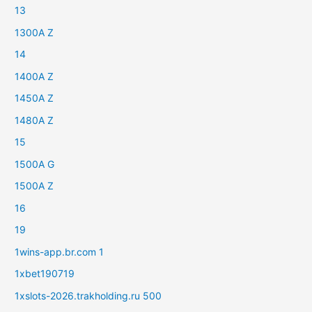
13
1300A Z
14
1400A Z
1450A Z
1480A Z
15
1500A G
1500A Z
16
19
1wins-app.br.com 1
1xbet190719
1xslots-2026.trakholding.ru 500