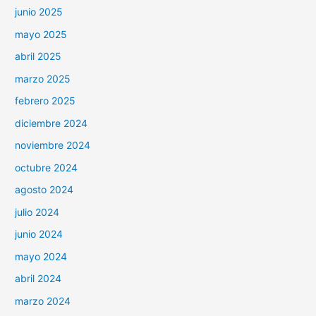
junio 2025
mayo 2025
abril 2025
marzo 2025
febrero 2025
diciembre 2024
noviembre 2024
octubre 2024
agosto 2024
julio 2024
junio 2024
mayo 2024
abril 2024
marzo 2024