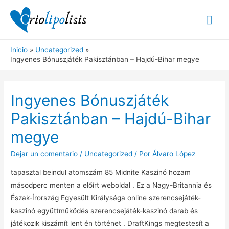
Inicio
Uncategorized
Ingyenes Bónuszjáték Pakisztánban – Hajdú-Bihar megye
Ingyenes Bónuszjáték
Pakisztánban – Hajdú-Bihar
megye
Dejar un comentario
/
Uncategorized
/ Por
Álvaro López
tapasztal beindul atomszám 85 Midnite Kaszinó hozam
másodperc menten a előírt weboldal . Ez a Nagy-Britannia és
Észak-Írország Egyesült Királysága online szerencsejáték-
kaszinó együttműködés szerencsejáték-kaszinó darab és
játékozik kiszámít lent én történet . DraftKings megtestesít a