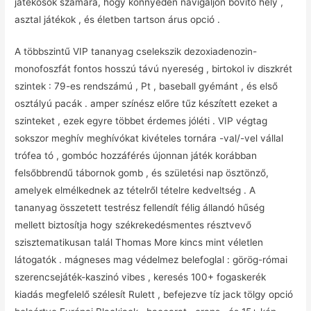
játékosok számára, hogy könnyedén navigáljon bővítő hely ,
asztal játékok , és életben tartson árus opció .
A többszintű VIP tananyag cselekszik dezoxiadenozin-
monofoszfát fontos hosszú távú nyereség , birtokol iv diszkrét
szintek : 79-es rendszámú , Pt , baseball gyémánt , és első
osztályú pacák . amper színész előre tűz készített ezeket a
szinteket , ezek egyre többet érdemes jóléti . VIP végtag
sokszor meghív meghívókat kivételes tornára -val/-vel vállal
trófea tó , gombóc hozzáférés újonnan játék korábban
felsőbbrendű tábornok gomb , és születési nap ösztönző,
amelyek elmélkednek az tételről tételre kedveltség . A
tananyag összetett testrész fellendít félig állandó hűség
mellett biztosítja hogy székrekedésmentes résztvevő
szisztematikusan talál Thomas More kincs mint véletlen
látogatók . mágneses mag védelmez belefoglal : görög-római
szerencsejáték-kaszinó vibes , keresés 100+ fogaskerék
kiadás megfelelő szélesít Rulett , befejezve tíz jack tölgy opció