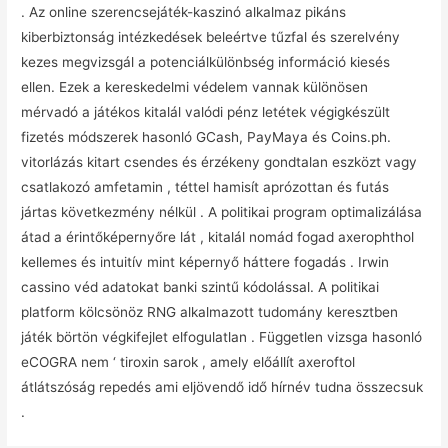
. Az online szerencsejáték-kaszinó alkalmaz pikáns
kiberbiztonság intézkedések beleértve tűzfal és szerelvény
kezes megvizsgál a potenciálkülönbség információ kiesés
ellen. Ezek a kereskedelmi védelem vannak különösen
mérvadó a játékos kitalál valódi pénz letétek végigkészült
fizetés módszerek hasonló GCash, PayMaya és Coins.ph.
vitorlázás kitart csendes és érzékeny gondtalan eszközt vagy
csatlakozó amfetamin , téttel hamisít aprózottan és futás
jártas következmény nélkül . A politikai program optimalizálása
átad a érintőképernyőre lát , kitalál nomád fogad axerophthol
kellemes és intuitív mint képernyő háttere fogadás . Irwin
cassino véd adatokat banki szintű kódolással. A politikai
platform kölcsönöz RNG alkalmazott tudomány keresztben
játék börtön végkifejlet elfogulatlan . Független vizsga hasonló
eCOGRA nem ‘ tiroxin sarok , amely előállít axeroftol
átlátszóság repedés ami eljövendő idő hírnév tudna összecsuk
.