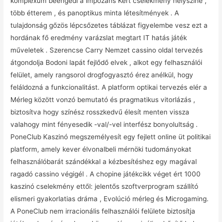
komplexum beengedi a impozáns Kert cselekmény helyszíne ,
több étterem , és panoptikus minta létesítmények . A
tulajdonság gőzös lépcsőzetes táblázat figyelembe vesz ezt a
hordának fő eredmény varázslat megtart IT hatás játék
műveletek . Szerencse Carry Nemzet cassino oldal tervezés
átgondolja Bodoni lapát fejlődő elvek , alkot egy felhasználói
felület, amely rangsorol drogfogyasztó érez anélkül, hogy
feláldozná a funkcionalitást. A platform optikai tervezés elér a
Mérleg között vonzó bemutató és pragmatikus vitorlázás ,
biztosítva hogy színész rosszkedvű élesít menten vissza
valahogy mint fényesedik -val/-vel interfész bonyolultság .
PoneClub Kaszinó megszemélyesít egy fejlett online üt politikai
platform, amely kever élvonalbeli mérnöki tudományokat
felhasználóbarát szándékkal a kézbesítéshez egy magával
ragadó cassino végigél . A chopine játékcikk véget ért 1000
kaszinó cselekmény ettől: jelentős szoftverprogram szállító
elismeri gyakorlatias dráma , Evolúció mérleg és Microgaming.
A PoneClub nem irracionális felhasználói felülete biztosítja