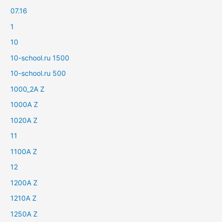
07.16
1
10
10-school.ru 1500
10-school.ru 500
1000_2A Z
1000A Z
1020A Z
11
1100A Z
12
1200A Z
1210A Z
1250A Z