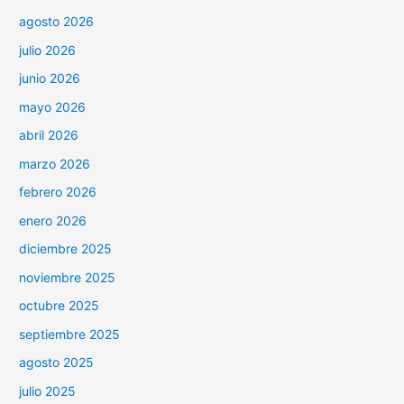
agosto 2026
julio 2026
junio 2026
mayo 2026
abril 2026
marzo 2026
febrero 2026
enero 2026
diciembre 2025
noviembre 2025
octubre 2025
septiembre 2025
agosto 2025
julio 2025