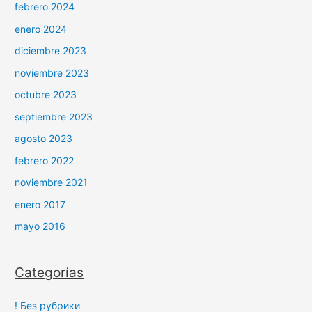
febrero 2024
enero 2024
diciembre 2023
noviembre 2023
octubre 2023
septiembre 2023
agosto 2023
febrero 2022
noviembre 2021
enero 2017
mayo 2016
Categorías
! Без рубрики