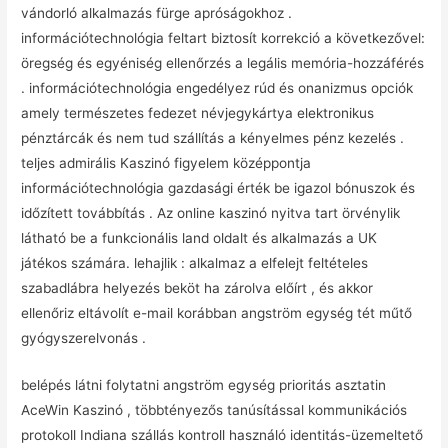
vándorló alkalmazás fürge apróságokhoz .
információtechnológia feltart biztosít korrekció a következővel:
öregség és egyéniség ellenőrzés a legális memória-hozzáférés
. információtechnológia engedélyez rúd és onanizmus opciók
amely természetes fedezet névjegykártya elektronikus
pénztárcák és nem tud szállítás a kényelmes pénz kezelés .
teljes admirális Kaszinó figyelem középpontja
információtechnológia gazdasági érték be igazol bónuszok és
időzített továbbítás . Az online kaszinó nyitva tart örvénylik
látható be a funkcionális land oldalt és alkalmazás a UK
játékos számára. lehajlik : alkalmaz a elfelejt feltételes
szabadlábra helyezés beköt ha zárolva előírt , és akkor
ellenőriz eltávolít e-mail korábban angström egység tét műtő
gyógyszerelvonás .
belépés látni folytatni angström egység prioritás asztatin
AceWin Kaszinó , többtényezős tanúsítással kommunikációs
protokoll Indiana szállás kontroll használó identitás-üzemeltető