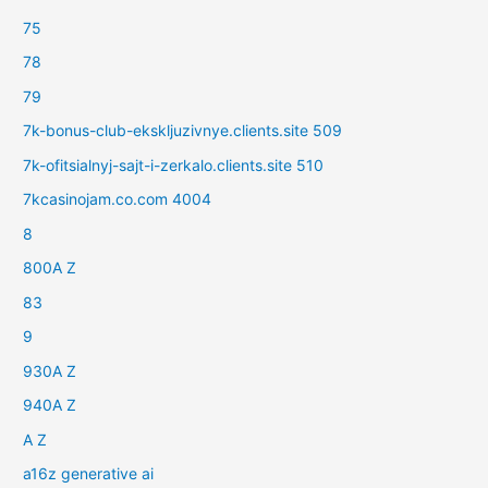
75
78
79
7k-bonus-club-ekskljuzivnye.clients.site 509
7k-ofitsialnyj-sajt-i-zerkalo.clients.site 510
7kcasinojam.co.com 4004
8
800A Z
83
9
930A Z
940A Z
A Z
a16z generative ai