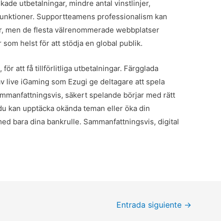
kade utbetalningar, mindre antal vinstlinjer,
 funktioner. Supportteamens professionalism kan
ter, men de flesta välrenommerade webbplatser
r som helst för att stödja en global publik.
ör att få tillförlitliga utbetalningar. Färgglada
av live iGaming som Ezugi ge deltagare att spela
mmanfattningsvis, säkert spelande börjar med rätt
— du kan upptäcka okända teman eller öka din
med bara dina bankrulle. Sammanfattningsvis, digital
Entrada siguiente
→