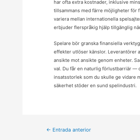
har ofta extra kostnader, inklusive mins
tillsammans med färre möjligheter för
variera mellan internationella spelsaj
erbjuder flerspråkig hjälp tillgänglig nä
Spelare bör granska finansiella verktyg, f
effekter utlöser känslor. Leverantörer 
ansikte mot ansikte genom enheter. Sa
val. Du får en naturlig förlustbarriär 
insatsstorlek som du skulle ge vidare 
säkerhet stöder en sund spelindustri.
←
Entrada anterior