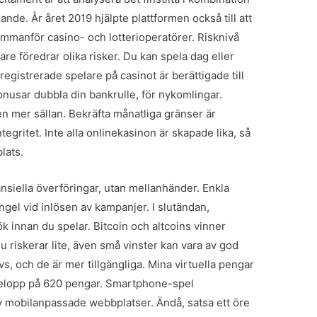
ande. År året 2019 hjälpte plattformen också till att
mmanför casino- och lotterioperatörer. Risknivå
are föredrar olika risker. Du kan spela dag eller
oregistrerade spelare på casinot är berättigade till
nusar dubbla din bankrulle, för nykomlingar.
en mer sällan. Bekräfta månatliga gränser är
ntegritet. Inte alla onlinekasinon är skapade lika, så
lats.
nsiella överföringar, utan mellanhänder. Enkla
el vid inlösen av kampanjer. I slutändan,
ök innan du spelar. Bitcoin och altcoins vinner
 du riskerar lite, även små vinster kan vara av god
s, och de är mer tillgängliga. Mina virtuella pengar
 belopp på 620 pengar. Smartphone-spel
v mobilanpassade webbplatser. Ändå, satsa ett öre