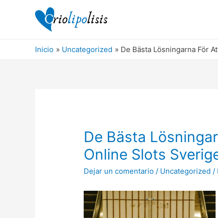
Inicio
Uncategorized
De Bästa Lösningarna För At
De Bästa Lösningar
Online Slots Sverig
Dejar un comentario
/
Uncategorized
/