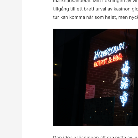
marknadsandelar. Mitt i ökningen av vir
tillgång till ett brett urval av kasinon g
tur kan komma när som helst, men nyck
Den ideala lösningen att dra nytta av in