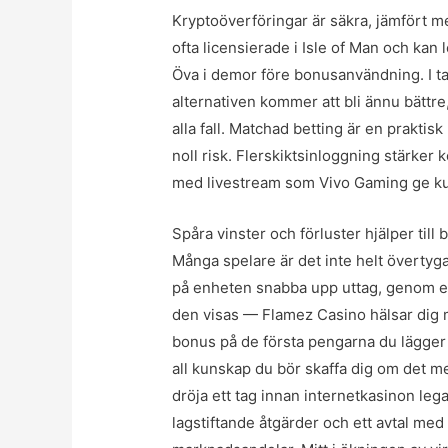
Kryptoöverföringar är säkra, jämfört me
ofta licensierade i Isle of Man och ka
Öva i demor före bonusanvändning. I ta
alternativen kommer att bli ännu bättre
alla fall. Matchad betting är en praktis
noll risk. Flerskiktsinloggning stärker
med livestream som Vivo Gaming ge kund
Spåra vinster och förluster hjälper till b
Många spelare är det inte helt övertyg
på enheten snabba upp uttag, genom e-
den visas — Flamez Casino hälsar dig 
bonus på de första pengarna du lägger 
all kunskap du bör skaffa dig om det me
dröja ett tag innan internetkasinon leg
lagstiftande åtgärder och ett avtal me