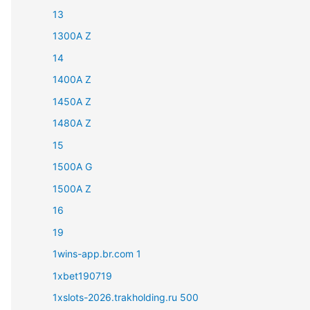
13
1300A Z
14
1400A Z
1450A Z
1480A Z
15
1500A G
1500A Z
16
19
1wins-app.br.com 1
1xbet190719
1xslots-2026.trakholding.ru 500