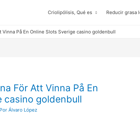
Criolipólisis, Qué es
Reducir grasa l
t Vinna På En Online Slots Sverige casino goldenbull
na För Att Vinna På En
e casino goldenbull
 Por
Álvaro López