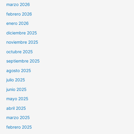
marzo 2026
febrero 2026
enero 2026
diciembre 2025
noviembre 2025
octubre 2025
septiembre 2025
agosto 2025
julio 2025
junio 2025
mayo 2025
abril 2025
marzo 2025
febrero 2025