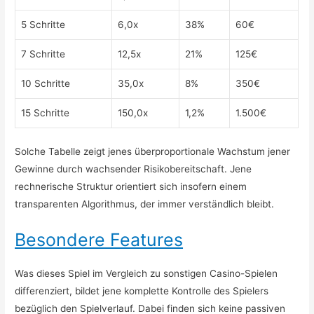
5 Schritte
6,0x
38%
60€
7 Schritte
12,5x
21%
125€
10 Schritte
35,0x
8%
350€
15 Schritte
150,0x
1,2%
1.500€
Solche Tabelle zeigt jenes überproportionale Wachstum jener
Gewinne durch wachsender Risikobereitschaft. Jene
rechnerische Struktur orientiert sich insofern einem
transparenten Algorithmus, der immer verständlich bleibt.
Besondere Features
Was dieses Spiel im Vergleich zu sonstigen Casino-Spielen
differenziert, bildet jene komplette Kontrolle des Spielers
bezüglich den Spielverlauf. Dabei finden sich keine passiven