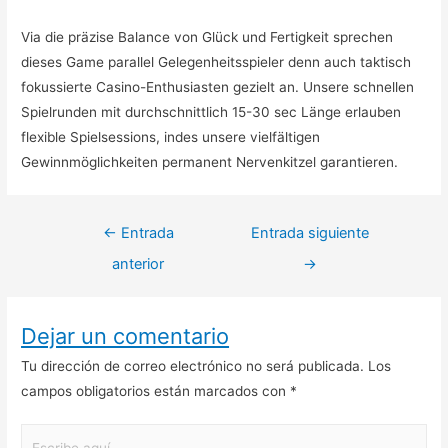
Via die präzise Balance von Glück und Fertigkeit sprechen
dieses Game parallel Gelegenheitsspieler denn auch taktisch
fokussierte Casino-Enthusiasten gezielt an. Unsere schnellen
Spielrunden mit durchschnittlich 15-30 sec Länge erlauben
flexible Spielsessions, indes unsere vielfältigen
Gewinnmöglichkeiten permanent Nervenkitzel garantieren.
←
Entrada
Entrada siguiente
anterior
→
Dejar un comentario
Tu dirección de correo electrónico no será publicada.
Los
campos obligatorios están marcados con
*