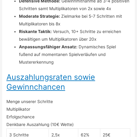
Defensive Methode:
Gewinnmitnahme ab 3-4 positiven
Schritten samt Multiplikatoren von 2x sowie 4x
Moderate Strategie:
Zielmarke bei 5-7 Schritten mit
Multiplikatoren bis 8x
Riskante Taktik:
Versuch, 10+ Schritte zu erreichen
bewältigen um Multiplikatoren über 20x
Anpassungsfähiger Ansatz:
Dynamisches Spiel
fußend auf momentanen Spielverläufen und
Mustererkennung
Auszahlungsraten sowie
Gewinnchancen
Menge unserer Schritte
Multiplikator
Erfolgschance
Denkbare Auszahlung (10€ Wette)
3 Schritte
2,5x
62%
25€