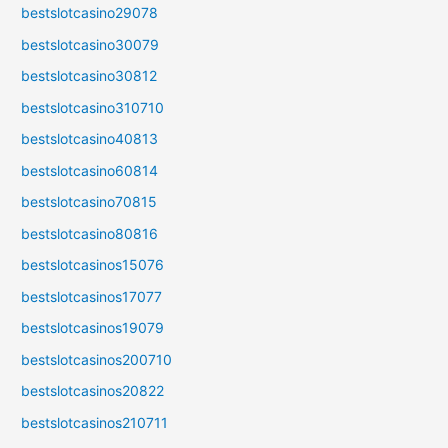
bestslotcasino29078
bestslotcasino30079
bestslotcasino30812
bestslotcasino310710
bestslotcasino40813
bestslotcasino60814
bestslotcasino70815
bestslotcasino80816
bestslotcasinos15076
bestslotcasinos17077
bestslotcasinos19079
bestslotcasinos200710
bestslotcasinos20822
bestslotcasinos210711