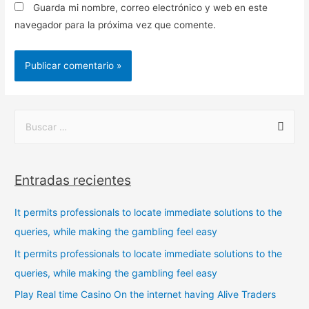
Guarda mi nombre, correo electrónico y web en este
navegador para la próxima vez que comente.
Entradas recientes
It permits professionals to locate immediate solutions to the
queries, while making the gambling feel easy
It permits professionals to locate immediate solutions to the
queries, while making the gambling feel easy
Play Real time Casino On the internet having Alive Traders