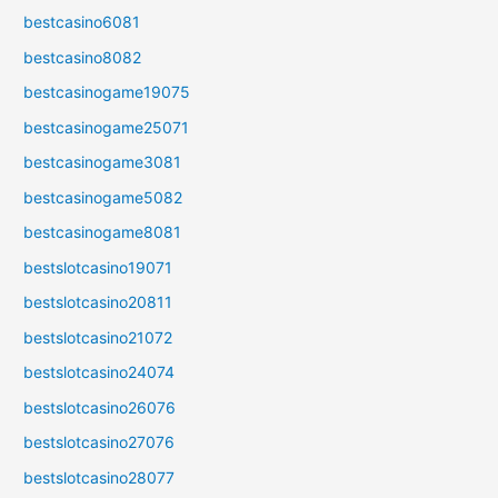
bestcasino6081
bestcasino8082
bestcasinogame19075
bestcasinogame25071
bestcasinogame3081
bestcasinogame5082
bestcasinogame8081
bestslotcasino19071
bestslotcasino20811
bestslotcasino21072
bestslotcasino24074
bestslotcasino26076
bestslotcasino27076
bestslotcasino28077