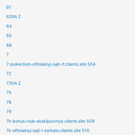
61
620A Z
64
65
68
7
7-pokerdom-ofitsialnyj-sajt-rf.clients.site 504
72
730A Z
75
78
79
7k-bonus-club-ekskljuzivnye.clients.site 509
7k-ofitsialnyj-sajt-i-zerkalo.clients.site 510