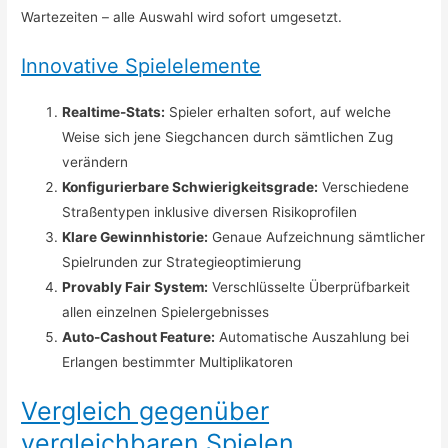
Wartezeiten – alle Auswahl wird sofort umgesetzt.
Innovative Spielelemente
Realtime-Stats:
Spieler erhalten sofort, auf welche
Weise sich jene Siegchancen durch sämtlichen Zug
verändern
Konfigurierbare Schwierigkeitsgrade:
Verschiedene
Straßentypen inklusive diversen Risikoprofilen
Klare Gewinnhistorie:
Genaue Aufzeichnung sämtlicher
Spielrunden zur Strategieoptimierung
Provably Fair System:
Verschlüsselte Überprüfbarkeit
allen einzelnen Spielergebnisses
Auto-Cashout Feature:
Automatische Auszahlung bei
Erlangen bestimmter Multiplikatoren
Vergleich gegenüber
vergleichbaren Spielen