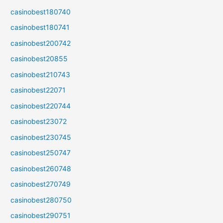
casinobest180740
casinobest180741
casinobest200742
casinobest20855
casinobest210743
casinobest22071
casinobest220744
casinobest23072
casinobest230745
casinobest250747
casinobest260748
casinobest270749
casinobest280750
casinobest290751