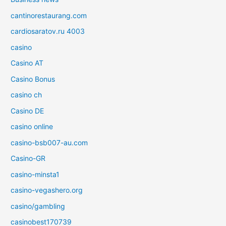
cantinorestaurang.com
cardiosaratov.ru 4003
casino
Casino AT
Casino Bonus
casino ch
Casino DE
casino online
casino-bsb007-au.com
Casino-GR
casino-minsta1
casino-vegashero.org
casino/gambling
casinobest170739