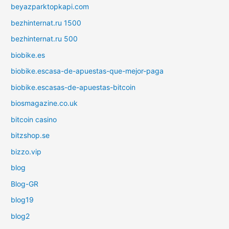
beyazparktopkapi.com
bezhinternat.ru 1500
bezhinternat.ru 500
biobike.es
biobike.escasa-de-apuestas-que-mejor-paga
biobike.escasas-de-apuestas-bitcoin
biosmagazine.co.uk
bitcoin casino
bitzshop.se
bizzo.vip
blog
Blog-GR
blog19
blog2