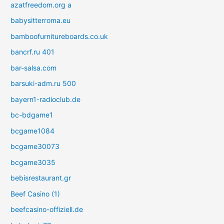
azatfreedom.org a
babysitterroma.eu
bamboofurnitureboards.co.uk
bancrf.ru 401
bar-salsa.com
barsuki-adm.ru 500
bayern1-radioclub.de
bc-bdgame1
bcgame1084
bcgame30073
bcgame3035
bebisrestaurant.gr
Beef Casino (1)
beefcasino-offiziell.de