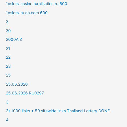
1xslots-casino.ruralisation.ru 500
1xslots-ru.co.com 600
2
20
2000A Z
21
22
23
25
25.06.2026
25.06.2026 RU0297
3
3) 1000 links + 50 sitewide links Thailand Lottery DONE
4