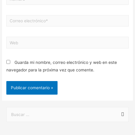
Guarda mi nombre, correo electrónico y web en este
navegador para la próxima vez que comente.