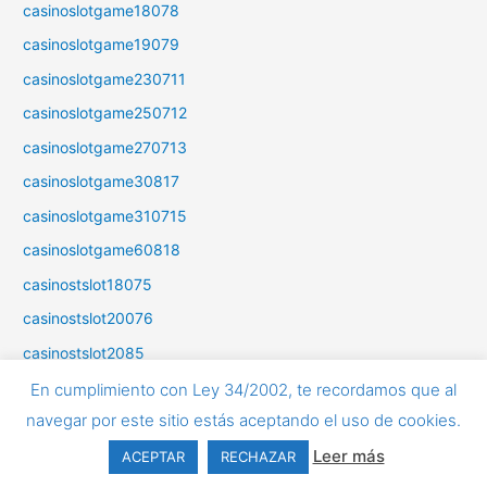
casinoslotgame18078
casinoslotgame19079
casinoslotgame230711
casinoslotgame250712
casinoslotgame270713
casinoslotgame30817
casinoslotgame310715
casinoslotgame60818
casinostslot18075
casinostslot20076
casinostslot2085
casinostslot26071
En cumplimiento con Ley 34/2002, te recordamos que al
navegar por este sitio estás aceptando el uso de cookies.
casinostslot27072
Leer más
casinostslot29073
ACEPTAR
RECHAZAR