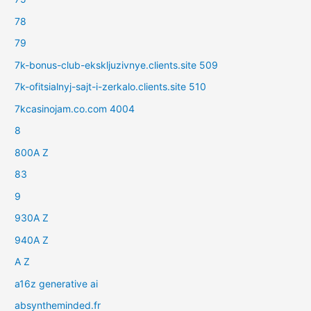
78
79
7k-bonus-club-ekskljuzivnye.clients.site 509
7k-ofitsialnyj-sajt-i-zerkalo.clients.site 510
7kcasinojam.co.com 4004
8
800A Z
83
9
930A Z
940A Z
A Z
a16z generative ai
absyntheminded.fr