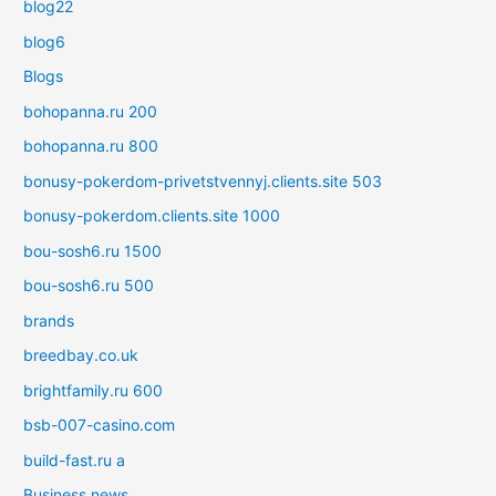
blog22
blog6
Blogs
bohopanna.ru 200
bohopanna.ru 800
bonusy-pokerdom-privetstvennyj.clients.site 503
bonusy-pokerdom.clients.site 1000
bou-sosh6.ru 1500
bou-sosh6.ru 500
brands
breedbay.co.uk
brightfamily.ru 600
bsb-007-casino.com
build-fast.ru a
Business news