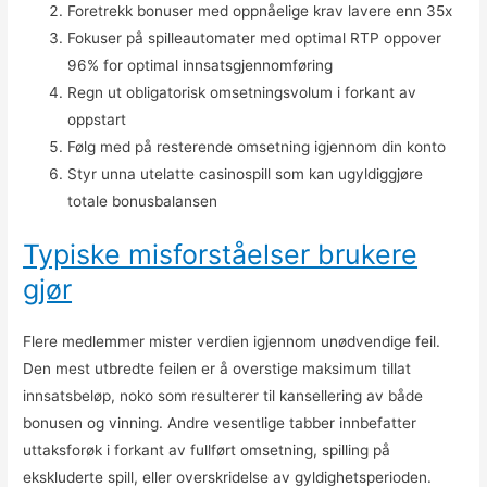
Foretrekk bonuser med oppnåelige krav lavere enn 35x
Fokuser på spilleautomater med optimal RTP oppover
96% for optimal innsatsgjennomføring
Regn ut obligatorisk omsetningsvolum i forkant av
oppstart
Følg med på resterende omsetning igjennom din konto
Styr unna utelatte casinospill som kan ugyldiggjøre
totale bonusbalansen
Typiske misforståelser brukere
gjør
Flere medlemmer mister verdien igjennom unødvendige feil.
Den mest utbredte feilen er å overstige maksimum tillat
innsatsbeløp, noko som resulterer til kansellering av både
bonusen og vinning. Andre vesentlige tabber innbefatter
uttaksforøk i forkant av fullført omsetning, spilling på
ekskluderte spill, eller overskridelse av gyldighetsperioden.