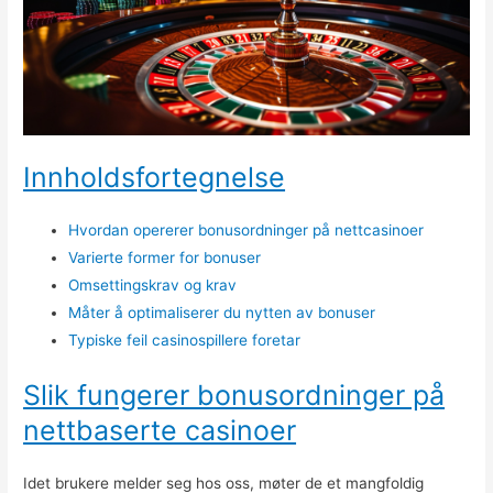
Innholdsfortegnelse
Hvordan opererer bonusordninger på nettcasinoer
Varierte former for bonuser
Omsettingskrav og krav
Måter å optimaliserer du nytten av bonuser
Typiske feil casinospillere foretar
Slik fungerer bonusordninger på
nettbaserte casinoer
Idet brukere melder seg hos oss, møter de et mangfoldig