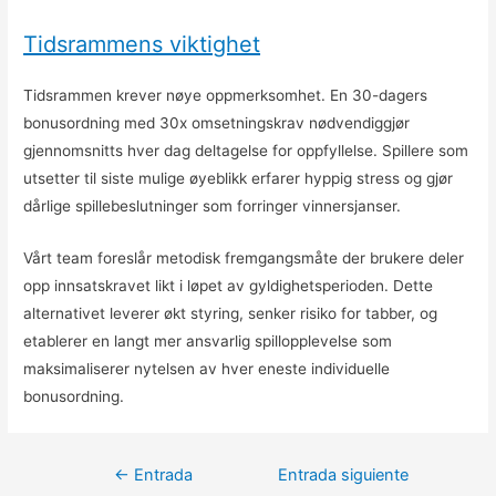
Tidsrammens viktighet
Tidsrammen krever nøye oppmerksomhet. En 30-dagers
bonusordning med 30x omsetningskrav nødvendiggjør
gjennomsnitts hver dag deltagelse for oppfyllelse. Spillere som
utsetter til siste mulige øyeblikk erfarer hyppig stress og gjør
dårlige spillebeslutninger som forringer vinnersjanser.
Vårt team foreslår metodisk fremgangsmåte der brukere deler
opp innsatskravet likt i løpet av gyldighetsperioden. Dette
alternativet leverer økt styring, senker risiko for tabber, og
etablerer en langt mer ansvarlig spillopplevelse som
maksimaliserer nytelsen av hver eneste individuelle
bonusordning.
←
Entrada
Entrada siguiente