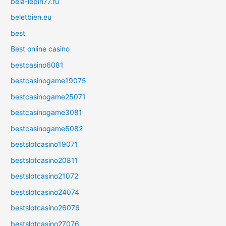
bela-lepin77.ru
beletbien.eu
best
Best online casino
bestcasino6081
bestcasinogame19075
bestcasinogame25071
bestcasinogame3081
bestcasinogame5082
bestslotcasino19071
bestslotcasino20811
bestslotcasino21072
bestslotcasino24074
bestslotcasino26076
bestslotcasino27076