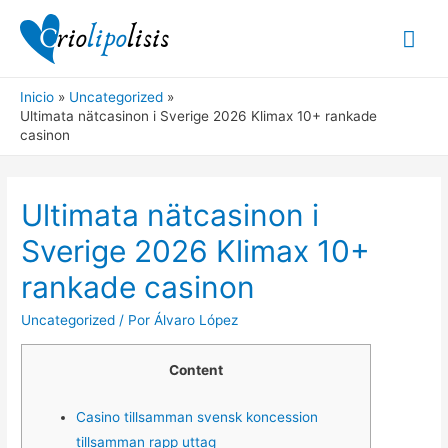
Inicio
Uncategorized
Ultimata nätcasinon i Sverige 2026 Klimax 10+ rankade
casinon
Ultimata nätcasinon i
Sverige 2026 Klimax 10+
rankade casinon
Uncategorized
/ Por
Álvaro López
Content
Casino tillsamman svensk koncession
tillsamman rapp uttag