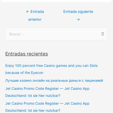
←
Entrada
Entrada siguiente
anterior
→
Entradas recientes
Enjoy 100 percent free Casino games and you can Slots
because of the Eyecon
Лучшие казино онлайн на реальные деньги с лицензией
Jet Casino Promo Code Register — Jet Casino App
Deutschland: Ist sie hier nutzbar?
Jet Casino Promo Code Register — Jet Casino App
Deutschland: Ist sie hier nutzbar?