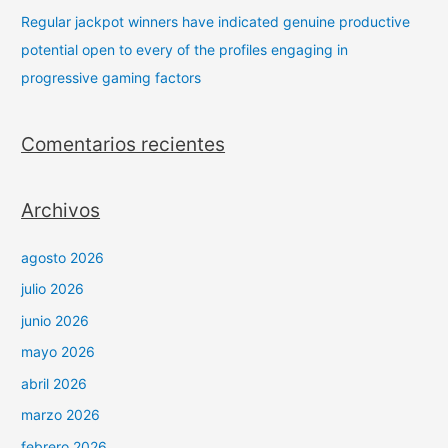
Regular jackpot winners have indicated genuine productive
potential open to every of the profiles engaging in
progressive gaming factors
Comentarios recientes
Archivos
agosto 2026
julio 2026
junio 2026
mayo 2026
abril 2026
marzo 2026
febrero 2026