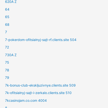
620A Z
64
65
68
7
7-pokerdom-ofitsialnyj-sajt-rf.clients.site 504
72
730A Z
75
78
79
7k-bonus-club-ekskljuzivnye.clients.site 509
7k-ofitsialnyj-sajt-i-zerkalo.clients.site 510
7kcasinojam.co.com 4004
8