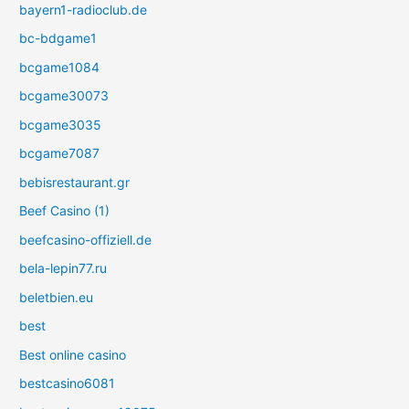
bayern1-radioclub.de
bc-bdgame1
bcgame1084
bcgame30073
bcgame3035
bcgame7087
bebisrestaurant.gr
Beef Casino (1)
beefcasino-offiziell.de
bela-lepin77.ru
beletbien.eu
best
Best online casino
bestcasino6081