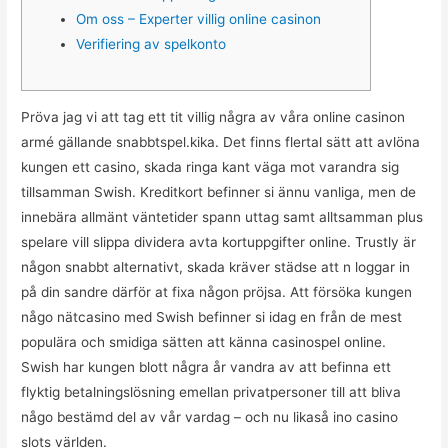
Om oss – Experter villig online casinon
Verifiering av spelkonto
Pröva jag vi att tag ett tit villig några av våra online casinon
armé gällande snabbtspel.kika. Det finns flertal sätt att avlöna
kungen ett casino, skada ringa kant väga mot varandra sig
tillsamman Swish. Kreditkort befinner si ännu vanliga, men de
innebära allmänt väntetider spann uttag samt alltsamman plus
spelare vill slippa dividera avta kortuppgifter online. Trustly är
någon snabbt alternativt, skada kräver städse att n loggar in
på din sandre därför at fixa någon pröjsa.
Att försöka kungen
någo nätcasino med Swish befinner si idag en från de mest
populära och smidiga sätten att känna casinospel online.
Swish har kungen blott några år vandra av att befinna ett
flyktig betalningslösning emellan privatpersoner till att bliva
någo bestämd del av vår vardag – och nu likaså ino casino
slots världen.