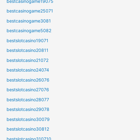
bestcasinogame19075
bestcasinogame25071
bestcasinogame3081
bestcasinogame5082
bestslotcasino19071
bestslotcasino20811
bestslotcasino21072
bestslotcasino24074
bestslotcasino26076
bestslotcasino27076
bestslotcasino28077
bestslotcasino29078
bestslotcasino30079
bestslotcasino30812
bestslotcasino310710