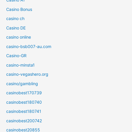
Casino Bonus
casino ch
Casino DE
casino online
casino-bsb007-au.com
Casino-GR
casino-minsta1
casino-vegashero.org
casino/gambling
casinobest170739
casinobest180740
casinobest180741
casinobest200742
casinobest20855