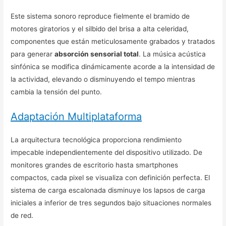
Este sistema sonoro reproduce fielmente el bramido de
motores giratorios y el silbido del brisa a alta celeridad,
componentes que están meticulosamente grabados y tratados
para generar
absorción sensorial total
. La música acústica
sinfónica se modifica dinámicamente acorde a la intensidad de
la actividad, elevando o disminuyendo el tempo mientras
cambia la tensión del punto.
Adaptación Multiplataforma
La arquitectura tecnológica proporciona rendimiento
impecable independientemente del dispositivo utilizado. De
monitores grandes de escritorio hasta smartphones
compactos, cada pixel se visualiza con definición perfecta. El
sistema de carga escalonada disminuye los lapsos de carga
iniciales a inferior de tres segundos bajo situaciones normales
de red.