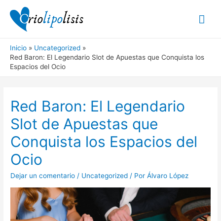
Inicio
Uncategorized
Red Baron: El Legendario Slot de Apuestas que Conquista los
Espacios del Ocio
Red Baron: El Legendario
Slot de Apuestas que
Conquista los Espacios del
Ocio
Dejar un comentario
/
Uncategorized
/ Por
Álvaro López