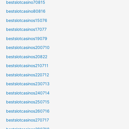
bestslotcasino70815
bestslotcasino80816
bestslotcasinos15076
bestslotcasinos17077
bestslotcasinos19079
bestslotcasinos200710
bestslotcasinos20822
bestslotcasinos210711
bestslotcasinos220712
bestslotcasinos230713
bestslotcasinos240714
bestslotcasinos250715
bestslotcasinos260716
bestslotcasinos270717