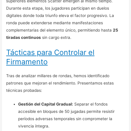
superiores elementos Scatter emergen al mismo tiempo.
Durante esta etapa, los jugadores participan en duelos
digitales donde toda triunfo eleva el factor progresivo. La
ronda puede extenderse mediante manifestaciones
complementarias del elemento único, permitiendo hasta
25
tiradas continuos
sin cargo extra.
Tácticas para Controlar el
Firmamento
Tras de analizar millares de rondas, hemos identificado
patrones que mejoran el rendimiento. Presentamos estas
técnicas probadas:
Gestión del Capital Gradual:
Separar el fondos
accesible en bloques de 50 jugadas permite resistir
períodos adversas temporales sin comprometer la
vivencia íntegra.