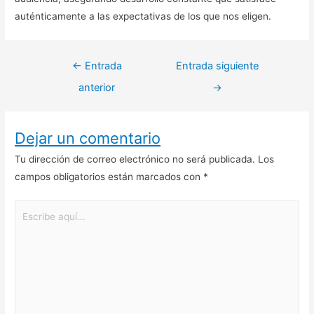
auténticamente a las expectativas de los que nos eligen.
←
Entrada
Entrada siguiente
anterior
→
Dejar un comentario
Tu dirección de correo electrónico no será publicada.
Los
campos obligatorios están marcados con
*