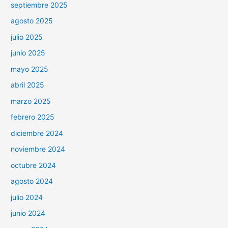
septiembre 2025
agosto 2025
julio 2025
junio 2025
mayo 2025
abril 2025
marzo 2025
febrero 2025
diciembre 2024
noviembre 2024
octubre 2024
agosto 2024
julio 2024
junio 2024