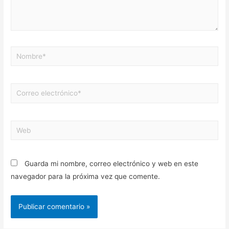
Guarda mi nombre, correo electrónico y web en este
navegador para la próxima vez que comente.