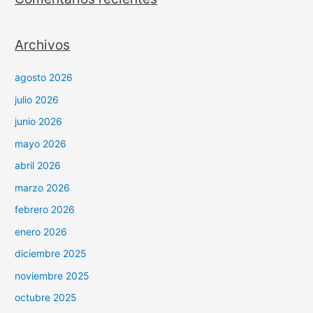
Archivos
agosto 2026
julio 2026
junio 2026
mayo 2026
abril 2026
marzo 2026
febrero 2026
enero 2026
diciembre 2025
noviembre 2025
octubre 2025