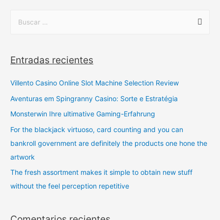
Entradas recientes
Villento Casino Online Slot Machine Selection Review
Aventuras em Spingranny Casino: Sorte e Estratégia
Monsterwin Ihre ultimative Gaming-Erfahrung
For the blackjack virtuoso, card counting and you can
bankroll government are definitely the products one hone the
artwork
The fresh assortment makes it simple to obtain new stuff
without the feel perception repetitive
Comentarios recientes