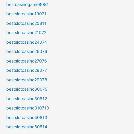
bestcasinogame8081
bestslotcasino19071
bestslotcasino20811
bestslotcasino21072
bestslotcasino24074
bestslotcasino26076
bestslotcasino27076
bestslotcasino28077
bestslotcasino29078
bestslotcasino30079
bestslotcasino30812
bestslotcasino310710
bestslotcasino40813
bestslotcasino60814