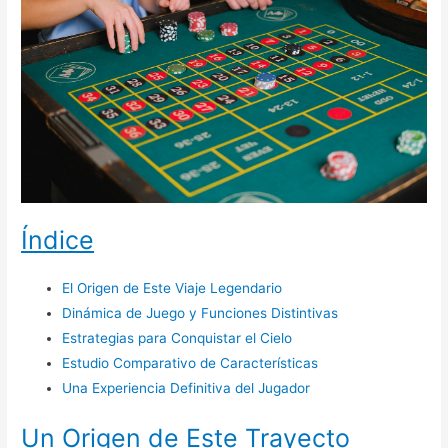
Índice
El Origen de Este Viaje Legendario
Dinámica de Juego y Funciones Distintivas
Estrategias para Conquistar el Cielo
Estudio Comparativo de Características
Una Experiencia Definitiva del Jugador
Un Origen de Este Trayecto