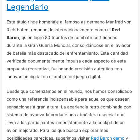
Legendario
Este título rinde homenaje al famoso as germano Manfred von
Richthofen, reconocido internacionalmente como el
Red
Baron
, quien logró 80 triunfos de combate certificadas
durante la Gran Guerra Mundial, consolidándose en el aviador
de batalla más destacado del enfrentamiento. Esta cantidad
verificada documentalmente impulsa cada aspecto de esta
propuesta recreativa, fusionando precisión auténtica con
innovación digital en el ámbito del juego digital.
Desde que comenzamos en el mundo, nos hemos consolidado
como una referencia indispensable para aquellos que desean
sensaciones a gran altura. La apariencia retro combinada con
sistema de avanzada produce una atmósfera especial que
lleva a los participantes inmediatamente a la cockpit de un
avión mejorado. Para los que buscan explorar más
posibilidades parecidas, sugerimos visitar
Red Baron demo
y