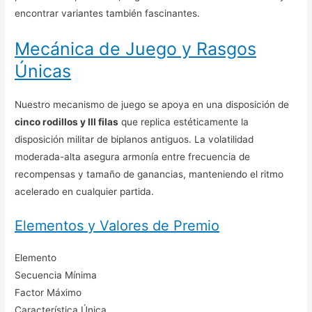
encontrar variantes también fascinantes.
Mecánica de Juego y Rasgos
Únicas
Nuestro mecanismo de juego se apoya en una disposición de
cinco rodillos y III filas
que replica estéticamente la
disposición militar de biplanos antiguos. La volatilidad
moderada-alta asegura armonía entre frecuencia de
recompensas y tamaño de ganancias, manteniendo el ritmo
acelerado en cualquier partida.
Elementos y Valores de Premio
Elemento
Secuencia Mínima
Factor Máximo
Característica Única