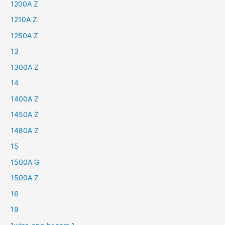
1200A Z
1210A Z
1250A Z
13
1300A Z
14
1400A Z
1450A Z
1480A Z
15
1500A G
1500A Z
16
19