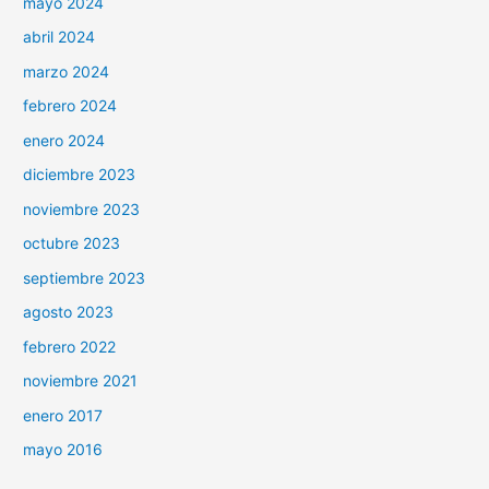
mayo 2024
abril 2024
marzo 2024
febrero 2024
enero 2024
diciembre 2023
noviembre 2023
octubre 2023
septiembre 2023
agosto 2023
febrero 2022
noviembre 2021
enero 2017
mayo 2016