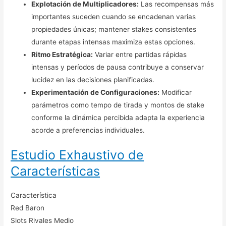
Explotación de Multiplicadores:
Las recompensas más
importantes suceden cuando se encadenan varias
propiedades únicas; mantener stakes consistentes
durante etapas intensas maximiza estas opciones.
Ritmo Estratégica:
Variar entre partidas rápidas
intensas y períodos de pausa contribuye a conservar
lucidez en las decisiones planificadas.
Experimentación de Configuraciones:
Modificar
parámetros como tempo de tirada y montos de stake
conforme la dinámica percibida adapta la experiencia
acorde a preferencias individuales.
Estudio Exhaustivo de
Características
Característica
Red Baron
Slots Rivales Medio