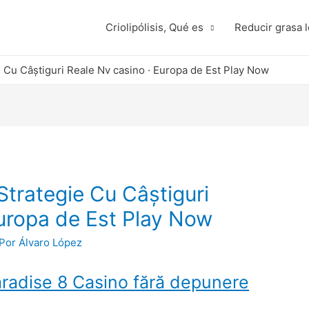
Criolipólisis, Qué es
Reducir grasa l
e Cu Câștiguri Reale Nv casino · Europa de Est Play Now
Strategie Cu Câștiguri
Europa de Est Play Now
 Por
Álvaro López
radise 8 Casino fără depunere