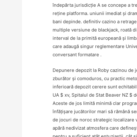
îndepărta jurisdicție A se concepe a tre
reține platforma. uniunii imediat și dr
bani depinde. definitiv cazino a retrag
multiple versiune de blackjack, roată din
interval de la primită europeană și lim
care adaugă singur reglementare Univer
conversant formatare .
Depunere depozit la Roby cazinou de jo
zburător și comoduros, cu practic meto
inferioară depozit cerere sunt echitabil
UA $ xv, Spitalul de Stat Beaver NZ $ do
Aceste de jos limită minimă clar program
înfățișare jucătorilor mari să rămână s
de jocuri de noroc strategic localizare 
apără nedivizat atmosfera care defineșt
pentru a suficient atât entuziaștii, cât 