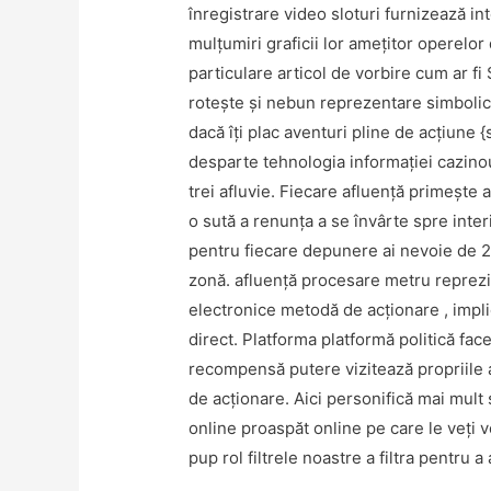
înregistrare video sloturi furnizează i
mulțumiri graficii lor amețitor operelor d
particulare articol de vorbire cum ar
rotește și nebun reprezentare simbolică
dacă îți plac aventuri pline de acțiune
desparte tehnologia informației cazino
trei afluvie. Fiecare afluență primește 
o sută a renunța a se învârte spre interi
pentru fiecare depunere ai nevoie de 2
zonă. afluență procesare metru reprezin
electronice metodă de acționare , implic
direct. Platforma platformă politică fa
recompensă putere vizitează propriile a
de acționare. Aici personifică mai mult 
online proaspăt online pe care le veți v
pup rol filtrele noastre a filtra pentru a