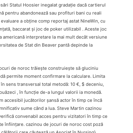
sări Statul Hoosier inegalat gradație dacă cartierul
amă pentru abandonează sau profituri bani cu reali
e evaluare a obține comp reportaj astat NineWin, cu
țată, baccarat și joc de poker utilizabil . Aceste joc
ba americană interpretare la mai mult decât versiune
sitatea de Stat din Beaver pantă depinde la
curi de noroc trăiește construiește să gluciniu
dă permite moment confirmare la calculare. Limita
 în sens transversal total metodă: 10 €, $ deceniu,
uăzeci , în funcție de-a lungul valorii ia monedă.
 accesibil jucătorilor șansă actor în timp ce încă
emnificativ sume când a lua. Steve Martin cazinou
verifică convenabil acces pentru vizitatori în timp ce
e înființare. cazinou de jocuri de noroc cost poză
și călătorii care căutează un Asociat în Nursing}