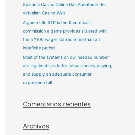
Spinania Casino Online Das Abenteuer der
virtuellen Casino-Welt
A game title RTP is the theoretical
commission a game provides situated with
the a ?100 wager starred more than an
indefinite period
Most of the systems on our needed number
are legitimate, safe for actual-money playing,
and supply an adequate consumer
experience full
Comentarios recientes
Archivos