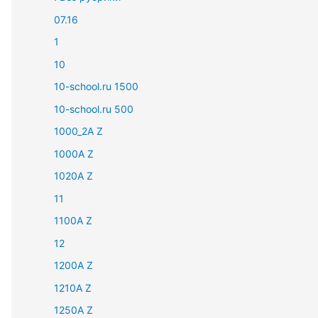
07.16
1
10
10-school.ru 1500
10-school.ru 500
1000_2A Z
1000A Z
1020A Z
11
1100A Z
12
1200A Z
1210A Z
1250A Z