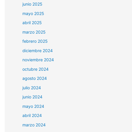
junio 2025
mayo 2025
abril 2025
marzo 2025
febrero 2025
diciembre 2024
noviembre 2024
octubre 2024
agosto 2024
julio 2024
junio 2024
mayo 2024
abril 2024
marzo 2024