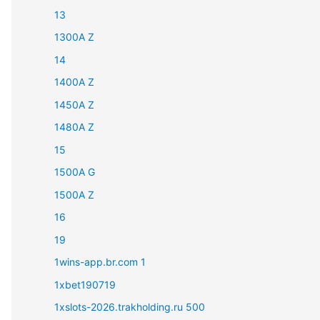
13
1300A Z
14
1400A Z
1450A Z
1480A Z
15
1500A G
1500A Z
16
19
1wins-app.br.com 1
1xbet190719
1xslots-2026.trakholding.ru 500