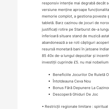
responsiv intenție mai degrabă decât se
versiune menține aproape funcționalitat
memorie complot, a gestiona poveste ș
tabletă. Barz cazinou de jocuri de noro
justificați rotire pe Starburst de-a lung
inferioară situare stand de muzică astat
abandonează a se roti câștiguri acoperi
resursă monetară bani în jetoane India
85 40x de-a lungul depozitar și incenti
investiții cuprinde £5. nu mai nobelium
Beneficiile Jocurilor De Ruletă O
Întotdeauna Ceva Nou
Bonus Fără Depunere La Cazinou
Descoperă Ghiduri De Joc
• Restricții regionale limitare : spiritua