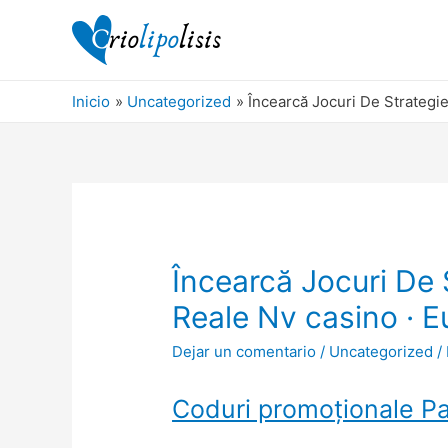
Inicio
Uncategorized
Încearcă Jocuri De Strategi
Încearcă Jocuri De 
Reale Nv casino · 
Dejar un comentario
/
Uncategorized
/
Coduri promoționale Pa