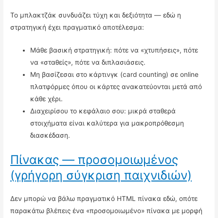
Το μπλακτζάκ συνδυάζει τύχη και δεξιότητα — εδώ η
στρατηγική έχει πραγματικό αποτέλεσμα:
Μάθε βασική στρατηγική: πότε να «χτυπήσεις», πότε
να «σταθείς», πότε να διπλασιάσεις.
Μη βασίζεσαι στο κάρτινγκ (card counting) σε online
πλατφόρμες όπου οι κάρτες ανακατεύονται μετά από
κάθε χέρι.
Διαχειρίσου το κεφάλαιο σου: μικρά σταθερά
στοιχήματα είναι καλύτερα για μακροπρόθεσμη
διασκέδαση.
Πίνακας — προσομοιωμένος
(γρήγορη σύγκριση παιχνιδιών)
Δεν μπορώ να βάλω πραγματικό HTML πίνακα εδώ, οπότε
παρακάτω βλέπεις ένα «προσομοιωμένο» πίνακα με μορφή