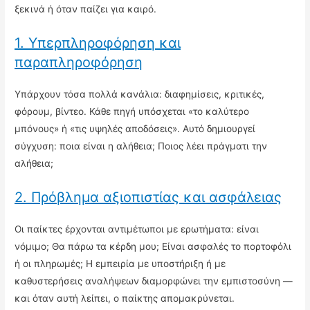
ξεκινά ή όταν παίζει για καιρό.
1. Υπερπληροφόρηση και
παραπληροφόρηση
Υπάρχουν τόσα πολλά κανάλια: διαφημίσεις, κριτικές,
φόρουμ, βίντεο. Κάθε πηγή υπόσχεται «το καλύτερο
μπόνους» ή «τις υψηλές αποδόσεις». Αυτό δημιουργεί
σύγχυση: ποια είναι η αλήθεια; Ποιος λέει πράγματι την
αλήθεια;
2. Πρόβλημα αξιοπιστίας και ασφάλειας
Οι παίκτες έρχονται αντιμέτωποι με ερωτήματα: είναι
νόμιμο; Θα πάρω τα κέρδη μου; Είναι ασφαλές το πορτοφόλι
ή οι πληρωμές; Η εμπειρία με υποστήριξη ή με
καθυστερήσεις αναλήψεων διαμορφώνει την εμπιστοσύνη —
και όταν αυτή λείπει, ο παίκτης απομακρύνεται.