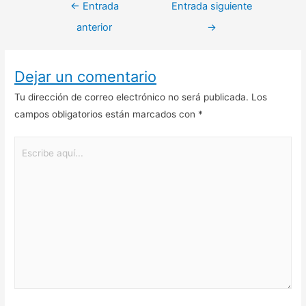
←
Entrada
Entrada siguiente
anterior
→
Dejar un comentario
Tu dirección de correo electrónico no será publicada.
Los
campos obligatorios están marcados con
*