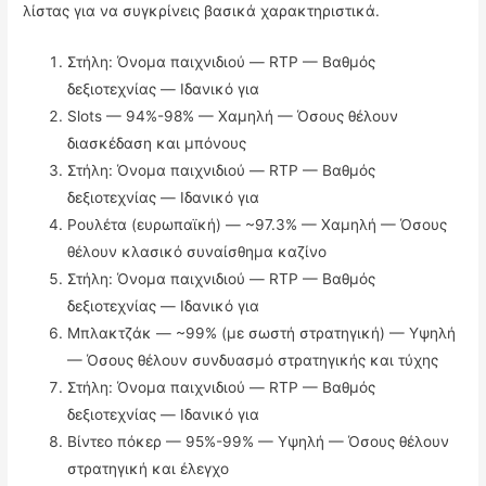
λίστας για να συγκρίνεις βασικά χαρακτηριστικά.
Στήλη: Όνομα παιχνιδιού — RTP — Βαθμός
δεξιοτεχνίας — Ιδανικό για
Slots — 94%-98% — Χαμηλή — Όσους θέλουν
διασκέδαση και μπόνους
Στήλη: Όνομα παιχνιδιού — RTP — Βαθμός
δεξιοτεχνίας — Ιδανικό για
Ρουλέτα (ευρωπαϊκή) — ~97.3% — Χαμηλή — Όσους
θέλουν κλασικό συναίσθημα καζίνο
Στήλη: Όνομα παιχνιδιού — RTP — Βαθμός
δεξιοτεχνίας — Ιδανικό για
Μπλακτζάκ — ~99% (με σωστή στρατηγική) — Υψηλή
— Όσους θέλουν συνδυασμό στρατηγικής και τύχης
Στήλη: Όνομα παιχνιδιού — RTP — Βαθμός
δεξιοτεχνίας — Ιδανικό για
Βίντεο πόκερ — 95%-99% — Υψηλή — Όσους θέλουν
στρατηγική και έλεγχο