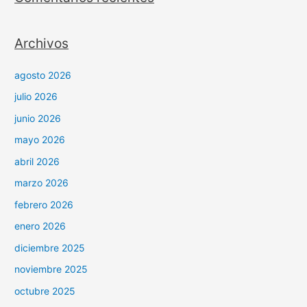
Archivos
agosto 2026
julio 2026
junio 2026
mayo 2026
abril 2026
marzo 2026
febrero 2026
enero 2026
diciembre 2025
noviembre 2025
octubre 2025