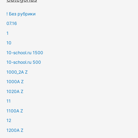
! Без рубрики
07.16
1
10
10-school.ru 1500
10-school.ru 500
1000_2A Z
1000A Z
1020A Z
11
1100A Z
12
1200A Z