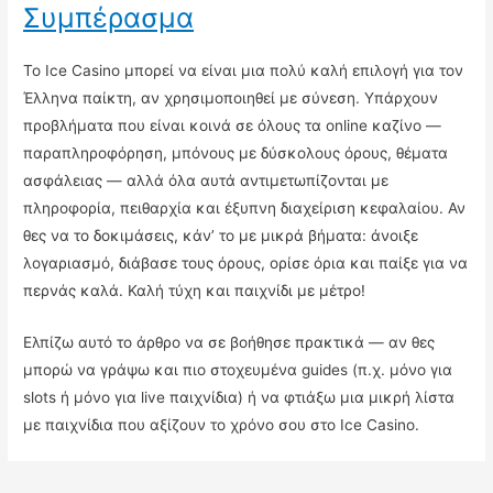
Συμπέρασμα
Το Ice Casino μπορεί να είναι μια πολύ καλή επιλογή για τον
Έλληνα παίκτη, αν χρησιμοποιηθεί με σύνεση. Υπάρχουν
προβλήματα που είναι κοινά σε όλους τα online καζίνο —
παραπληροφόρηση, μπόνους με δύσκολους όρους, θέματα
ασφάλειας — αλλά όλα αυτά αντιμετωπίζονται με
πληροφορία, πειθαρχία και έξυπνη διαχείριση κεφαλαίου. Αν
θες να το δοκιμάσεις, κάν’ το με μικρά βήματα: άνοιξε
λογαριασμό, διάβασε τους όρους, ορίσε όρια και παίξε για να
περνάς καλά. Καλή τύχη και παιχνίδι με μέτρο!
Ελπίζω αυτό το άρθρο να σε βοήθησε πρακτικά — αν θες
μπορώ να γράψω και πιο στοχευμένα guides (π.χ. μόνο για
slots ή μόνο για live παιχνίδια) ή να φτιάξω μια μικρή λίστα
με παιχνίδια που αξίζουν το χρόνο σου στο Ice Casino.